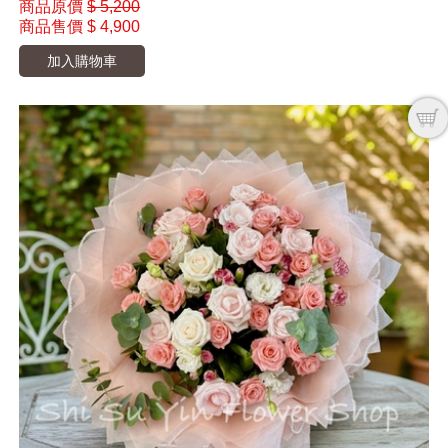
商品原價
$ 5,200
商品售價
$ 4,900
加入購物車