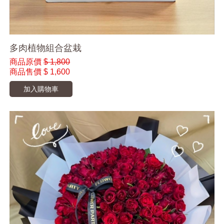
多肉植物組合盆栽
商品原價
$ 1,800
商品售價
$ 1,600
加入購物車