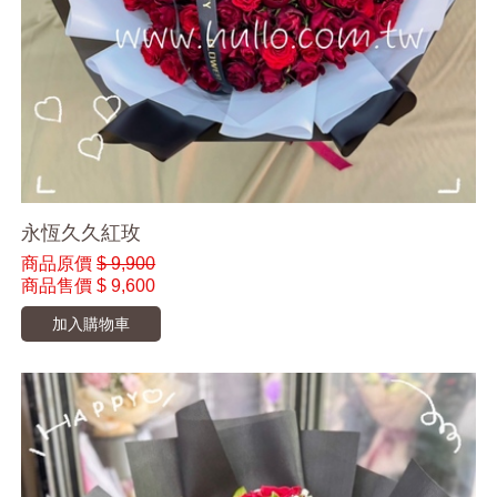
永恆久久紅玫
商品原價
$ 9,900
商品售價
$ 9,600
加入購物車