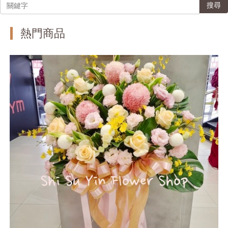
搜尋
熱門商品