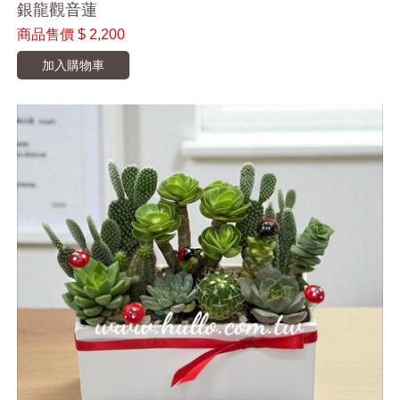
銀龍觀音蓮
商品售價
$ 2,200
加入購物車