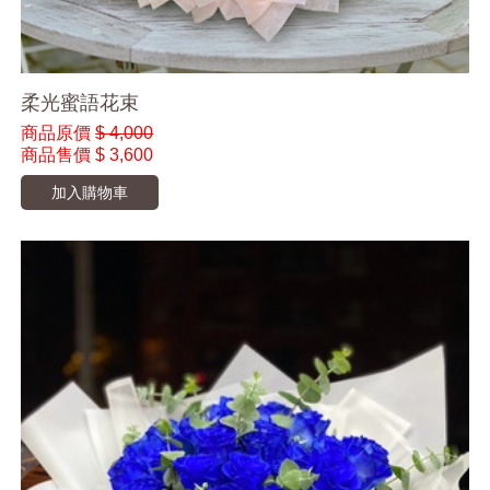
柔光蜜語花束
商品原價
$ 4,000
商品售價
$ 3,600
加入購物車