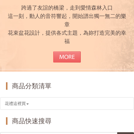
跨過了友誼的橋梁，走到愛情森林入口
這一刻，動人的音符響起，開始譜出獨一無二的樂
章
花束盆花設計，提供各式主題，為妳打造完美的幸
福
商品分類清單
花禮這裡買
商品快速搜尋