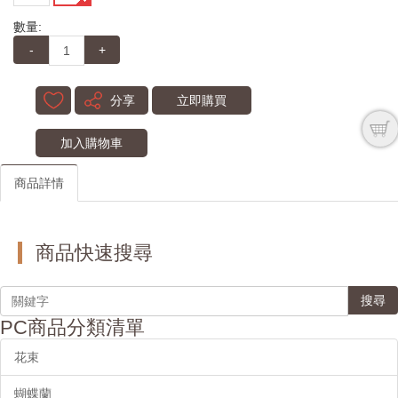
數量:
-
+
分享
立即購買
加入購物車
商品詳情
商品快速搜尋
搜尋
PC商品分類清單
花束
蝴蝶蘭