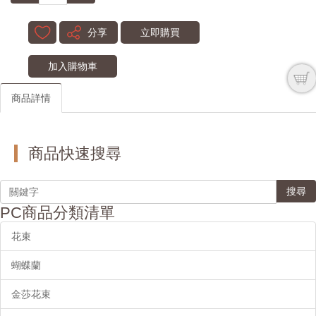
分享
立即購買
加入購物車
商品詳情
商品快速搜尋
搜尋
PC商品分類清單
花束
蝴蝶蘭
金莎花束