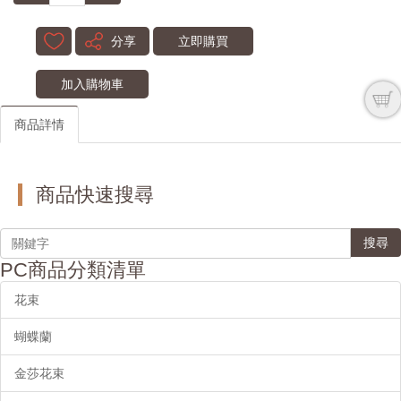
分享
立即購買
加入購物車
商品詳情
商品快速搜尋
搜尋
PC商品分類清單
花束
蝴蝶蘭
金莎花束