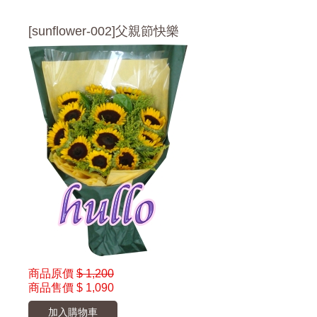
[sunflower-002]父親節快樂
商品原價
$ 1,200
商品售價
$ 1,090
加入購物車