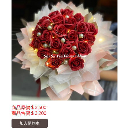
商品原價
$ 3,500
商品售價
$ 3,200
加入購物車