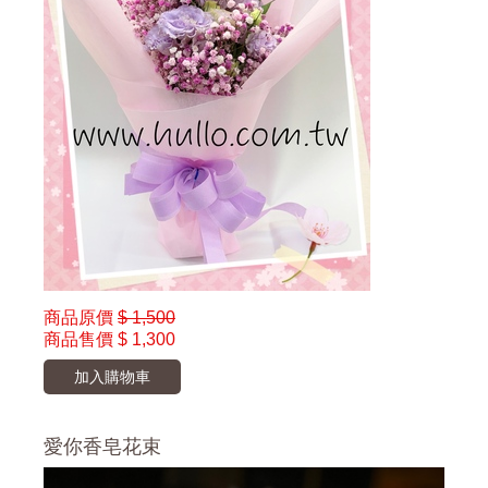
商品原價
$ 1,500
商品售價
$ 1,300
加入購物車
愛你香皂花束