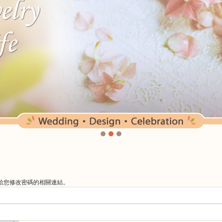
l給您修改密碼的相關連結。